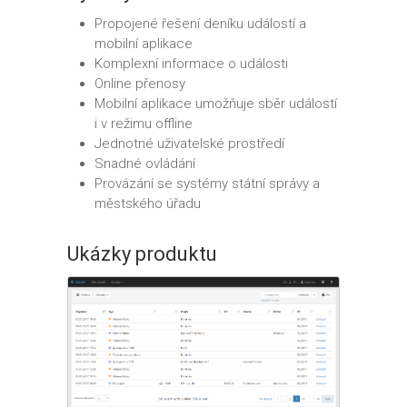
Propojené řešení deníku událostí a
mobilní aplikace
Komplexní informace o události
Online přenosy
Mobilní aplikace umožňuje sběr událostí
i v režimu offline
Jednotné uživatelské prostředí
Snadné ovládání
Provázání se systémy státní správy a
městského úřadu
Ukázky produktu