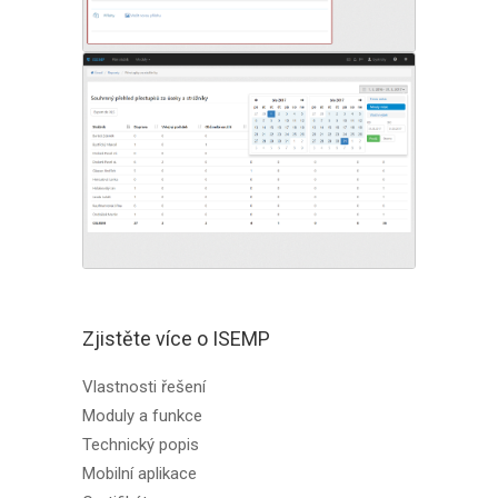
Zjistěte více o ISEMP
Vlastnosti řešení
Moduly a funkce
Technický popis
Mobilní aplikace